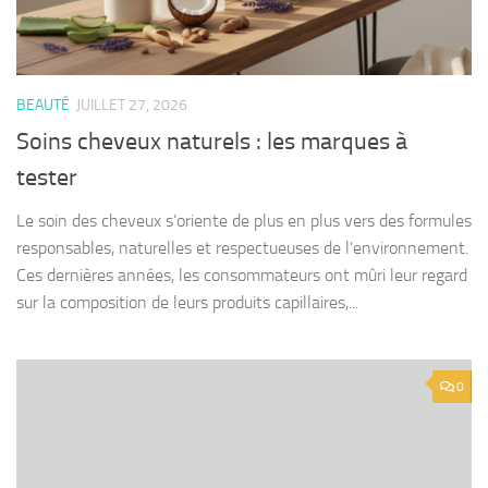
BEAUTÉ
JUILLET 27, 2026
Soins cheveux naturels : les marques à
tester
Le soin des cheveux s’oriente de plus en plus vers des formules
responsables, naturelles et respectueuses de l’environnement.
Ces dernières années, les consommateurs ont mûri leur regard
sur la composition de leurs produits capillaires,...
0