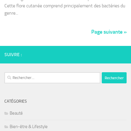
Cette flore cutanée comprend principalement des bactéries du
genre...
Page suivante »
SUIVRE :
Rechercher :
CATÉGORIES
Beauté
Bien-être & Lifestyle