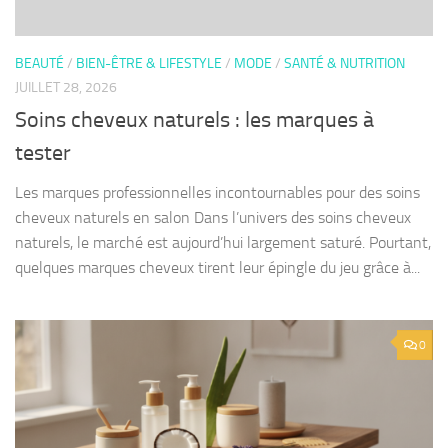
BEAUTÉ
/
BIEN-ÊTRE & LIFESTYLE
/
MODE
/
SANTÉ & NUTRITION
JUILLET 28, 2026
Soins cheveux naturels : les marques à
tester
Les marques professionnelles incontournables pour des soins
cheveux naturels en salon Dans l’univers des soins cheveux
naturels, le marché est aujourd’hui largement saturé. Pourtant,
quelques marques cheveux tirent leur épingle du jeu grâce à...
0