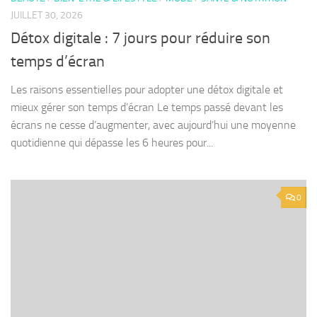
JUILLET 30, 2026
Détox digitale : 7 jours pour réduire son
temps d’écran
Les raisons essentielles pour adopter une détox digitale et
mieux gérer son temps d’écran Le temps passé devant les
écrans ne cesse d’augmenter, avec aujourd’hui une moyenne
quotidienne qui dépasse les 6 heures pour...
0