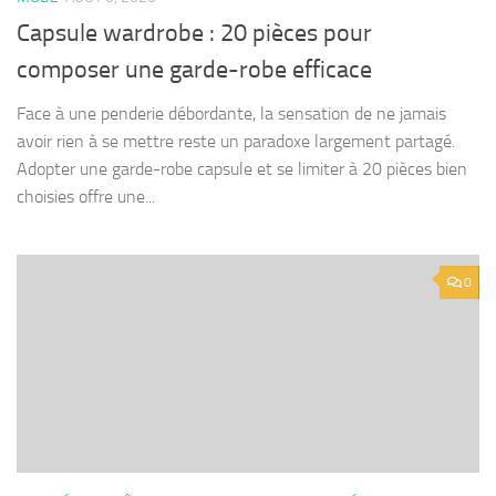
Capsule wardrobe : 20 pièces pour
composer une garde-robe efficace
Face à une penderie débordante, la sensation de ne jamais
avoir rien à se mettre reste un paradoxe largement partagé.
Adopter une garde-robe capsule et se limiter à 20 pièces bien
choisies offre une...
0