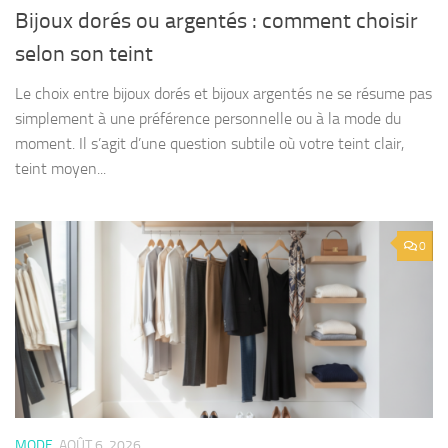
Bijoux dorés ou argentés : comment choisir
selon son teint
Le choix entre bijoux dorés et bijoux argentés ne se résume pas
simplement à une préférence personnelle ou à la mode du
moment. Il s’agit d’une question subtile où votre teint clair,
teint moyen...
0
MODE
AOÛT 6, 2026