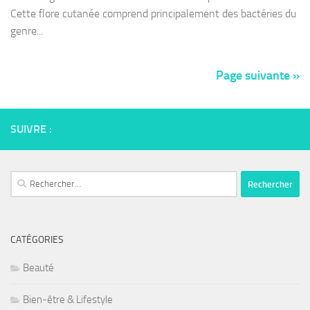
Cette flore cutanée comprend principalement des bactéries du
genre...
Page suivante »
SUIVRE :
Rechercher :
CATÉGORIES
Beauté
Bien-être & Lifestyle