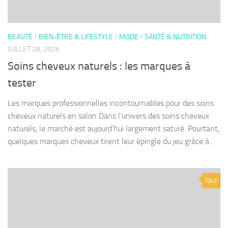
BEAUTÉ
/
BIEN-ÊTRE & LIFESTYLE
/
MODE
/
SANTÉ & NUTRITION
JUILLET 28, 2026
Soins cheveux naturels : les marques à
tester
Les marques professionnelles incontournables pour des soins
cheveux naturels en salon Dans l’univers des soins cheveux
naturels, le marché est aujourd’hui largement saturé. Pourtant,
quelques marques cheveux tirent leur épingle du jeu grâce à...
0