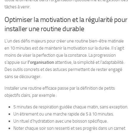
tâches à venir.
Optimiser la motivation et la régularité pour
installer une routine durable
L’un des défis majeurs pour créer une routine bien-être matinale
en 10 minutes est de maintenir la motivation sur la durée. Il s’agit
moins de viser la perfection que la constance. La progression
s’appuie sur
l’organisation
attentive, la simplicité et l’adaptabilité.
Des outils concrets et des astuces permettent de rester engagé
sans se décourager.
Installer une routine efficace passe par la définition de petits
objectifs clairs, par exemple :
5 minutes de respiration guidée chaque matin, sans exception.
Un étirement ou une marche rapide de 5 à 10 minutes.
Un rituel d’hydratation avec une boisson spécifique.
Noter chaque soir son ressenti et ses progrès dans un carnet