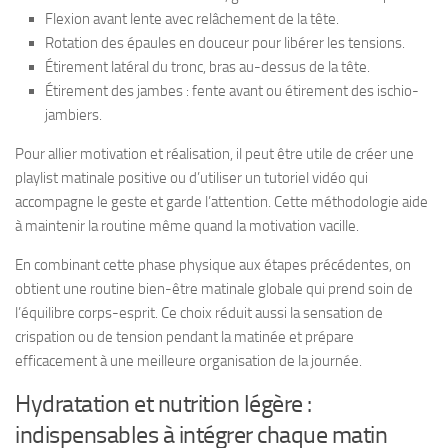
Flexion avant lente avec relâchement de la tête.
Rotation des épaules en douceur pour libérer les tensions.
Étirement latéral du tronc, bras au-dessus de la tête.
Étirement des jambes : fente avant ou étirement des ischio-
jambiers.
Pour allier motivation et réalisation, il peut être utile de créer une
playlist matinale positive ou d’utiliser un tutoriel vidéo qui
accompagne le geste et garde l’attention. Cette méthodologie aide
à maintenir la routine même quand la motivation vacille.
En combinant cette phase physique aux étapes précédentes, on
obtient une routine bien-être matinale globale qui prend soin de
l’équilibre corps-esprit. Ce choix réduit aussi la sensation de
crispation ou de tension pendant la matinée et prépare
efficacement à une meilleure organisation de la journée.
Hydratation et nutrition légère :
indispensables à intégrer chaque matin