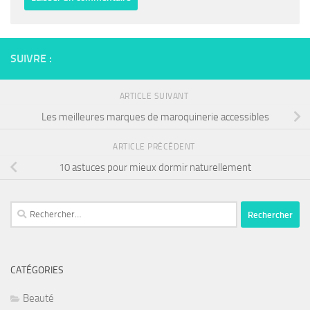
SUIVRE :
ARTICLE SUIVANT
Les meilleures marques de maroquinerie accessibles
ARTICLE PRÉCÉDENT
10 astuces pour mieux dormir naturellement
Rechercher :
CATÉGORIES
Beauté