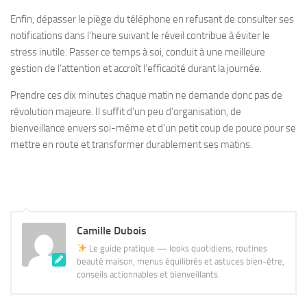
Enfin, dépasser le piège du téléphone en refusant de consulter ses
notifications dans l’heure suivant le réveil contribue à éviter le
stress inutile. Passer ce temps à soi, conduit à une meilleure
gestion de l’attention et accroît l’efficacité durant la journée.
Prendre ces dix minutes chaque matin ne demande donc pas de
révolution majeure. Il suffit d’un peu d’organisation, de
bienveillance envers soi-même et d’un petit coup de pouce pour se
mettre en route et transformer durablement ses matins.
Camille Dubois
Le guide pratique — looks quotidiens, routines
beauté maison, menus équilibrés et astuces bien-être,
conseils actionnables et bienveillants.