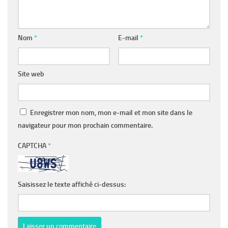
Nom
*
E-mail
*
Site web
Enregistrer mon nom, mon e-mail et mon site dans le
navigateur pour mon prochain commentaire.
CAPTCHA
*
Saisissez le texte affiché ci-dessus: