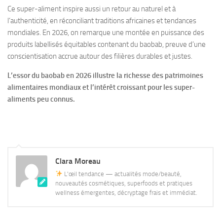
Ce super-aliment inspire aussi un retour au naturel et à
l’authenticité, en réconciliant traditions africaines et tendances
mondiales. En 2026, on remarque une montée en puissance des
produits labellisés équitables contenant du baobab, preuve d’une
conscientisation accrue autour des filières durables et justes.
L’essor du baobab en 2026 illustre la richesse des patrimoines
alimentaires mondiaux et l’intérêt croissant pour les super-
aliments peu connus.
Clara Moreau
L'œil tendance — actualités mode/beauté,
nouveautés cosmétiques, superfoods et pratiques
wellness émergentes, décryptage frais et immédiat.