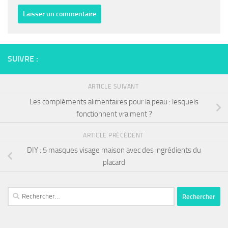
SUIVRE :
ARTICLE SUIVANT
Les compléments alimentaires pour la peau : lesquels
fonctionnent vraiment ?
ARTICLE PRÉCÉDENT
DIY : 5 masques visage maison avec des ingrédients du
placard
Rechercher :