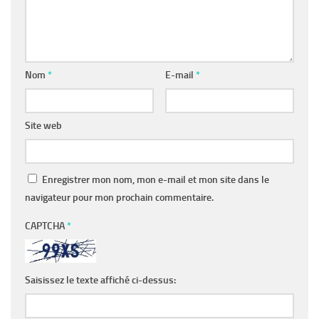
Nom
*
E-mail
*
Site web
Enregistrer mon nom, mon e-mail et mon site dans le
navigateur pour mon prochain commentaire.
CAPTCHA
*
Saisissez le texte affiché ci-dessus: