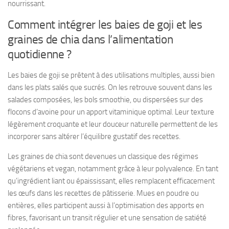
nourrissant.
Comment intégrer les baies de goji et les
graines de chia dans l’alimentation
quotidienne ?
Les baies de goji se prêtent à des utilisations multiples, aussi bien
dans les plats salés que sucrés. On les retrouve souvent dans les
salades composées, les bols smoothie, ou dispersées sur des
flocons d’avoine pour un apport vitaminique optimal. Leur texture
légèrement croquante et leur douceur naturelle permettent de les
incorporer sans altérer l’équilibre gustatif des recettes.
Les graines de chia sont devenues un classique des régimes
végétariens et vegan, notamment grâce à leur polyvalence. En tant
qu’ingrédient liant ou épaississant, elles remplacent efficacement
les œufs dans les recettes de pâtisserie. Mues en poudre ou
entières, elles participent aussi à l’optimisation des apports en
fibres, favorisant un transit régulier et une sensation de satiété