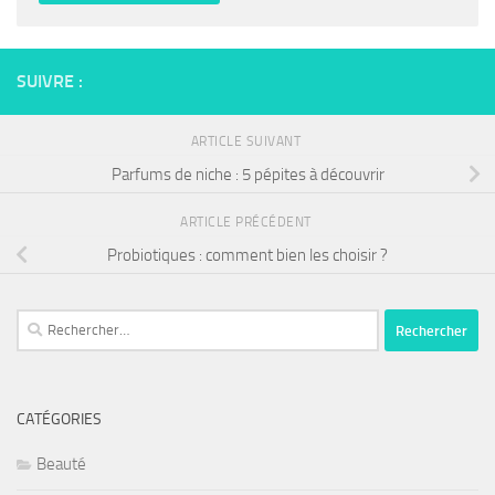
SUIVRE :
ARTICLE SUIVANT
Parfums de niche : 5 pépites à découvrir
ARTICLE PRÉCÉDENT
Probiotiques : comment bien les choisir ?
Rechercher :
CATÉGORIES
Beauté