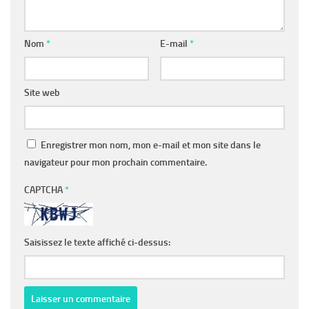
Nom
*
E-mail
*
Site web
Enregistrer mon nom, mon e-mail et mon site dans le
navigateur pour mon prochain commentaire.
CAPTCHA
*
Saisissez le texte affiché ci-dessus: