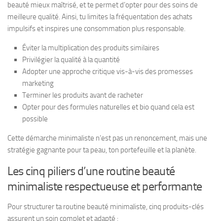
beauté mieux maîtrisé, et te permet d’opter pour des soins de
meilleure qualité. Ainsi, tu limites la fréquentation des achats
impulsifs et inspires une consommation plus responsable.
Éviter la multiplication des produits similaires
Privilégier la qualité à la quantité
Adopter une approche critique vis-à-vis des promesses
marketing
Terminer les produits avant de racheter
Opter pour des formules naturelles et bio quand cela est
possible
Cette démarche minimaliste n’est pas un renoncement, mais une
stratégie gagnante pour ta peau, ton portefeuille et la planète.
Les cinq piliers d’une routine beauté
minimaliste respectueuse et performante
Pour structurer ta routine beauté minimaliste, cinq produits-clés
assurent un soin complet et adapté :