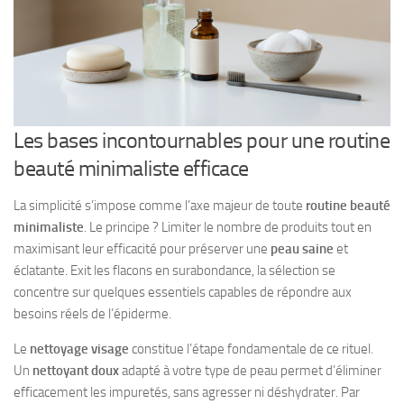
Les bases incontournables pour une routine
beauté minimaliste efficace
La simplicité s’impose comme l’axe majeur de toute
routine beauté
minimaliste
. Le principe ? Limiter le nombre de produits tout en
maximisant leur efficacité pour préserver une
peau saine
et
éclatante. Exit les flacons en surabondance, la sélection se
concentre sur quelques essentiels capables de répondre aux
besoins réels de l’épiderme.
Le
nettoyage visage
constitue l’étape fondamentale de ce rituel.
Un
nettoyant doux
adapté à votre type de peau permet d’éliminer
efficacement les impuretés, sans agresser ni déshydrater. Par