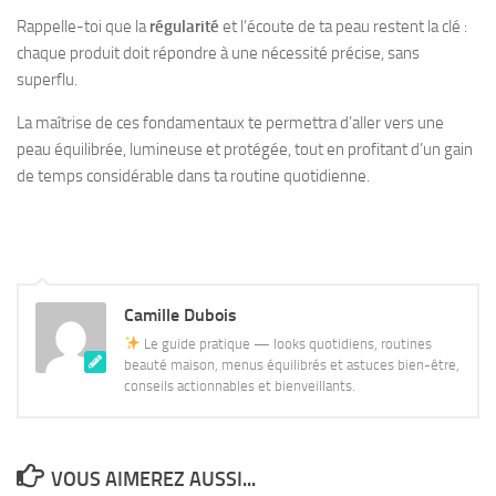
Rappelle-toi que la
régularité
et l’écoute de ta peau restent la clé :
chaque produit doit répondre à une nécessité précise, sans
superflu.
La maîtrise de ces fondamentaux te permettra d’aller vers une
peau équilibrée, lumineuse et protégée, tout en profitant d’un gain
de temps considérable dans ta routine quotidienne.
Camille Dubois
Le guide pratique — looks quotidiens, routines
beauté maison, menus équilibrés et astuces bien-être,
conseils actionnables et bienveillants.
VOUS AIMEREZ AUSSI...