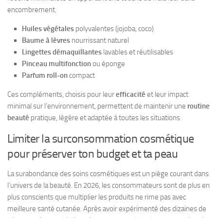
encombrement.
Huiles végétales
polyvalentes (jojoba, coco)
Baume à lèvres
nourrissant naturel
Lingettes démaquillantes
lavables et réutilisables
Pinceau multifonction
ou éponge
Parfum roll-on
compact
Ces compléments, choisis pour leur
efficacité
et leur impact
minimal sur l’environnement, permettent de maintenir une
routine
beauté
pratique, légère et adaptée à toutes les situations.
Limiter la surconsommation cosmétique
pour préserver ton budget et ta peau
La surabondance des soins cosmétiques est un piège courant dans
l’univers de la beauté. En 2026, les consommateurs sont de plus en
plus conscients que multiplier les produits ne rime pas avec
meilleure santé cutanée. Après avoir expérimenté des dizaines de