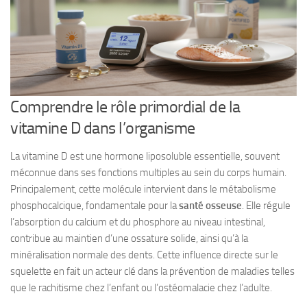
Comprendre le rôle primordial de la
vitamine D dans l’organisme
La vitamine D est une hormone liposoluble essentielle, souvent
méconnue dans ses fonctions multiples au sein du corps humain.
Principalement, cette molécule intervient dans le métabolisme
phosphocalcique, fondamentale pour la
santé osseuse
. Elle régule
l’absorption du calcium et du phosphore au niveau intestinal,
contribue au maintien d’une ossature solide, ainsi qu’à la
minéralisation normale des dents. Cette influence directe sur le
squelette en fait un acteur clé dans la prévention de maladies telles
que le rachitisme chez l’enfant ou l’ostéomalacie chez l’adulte.