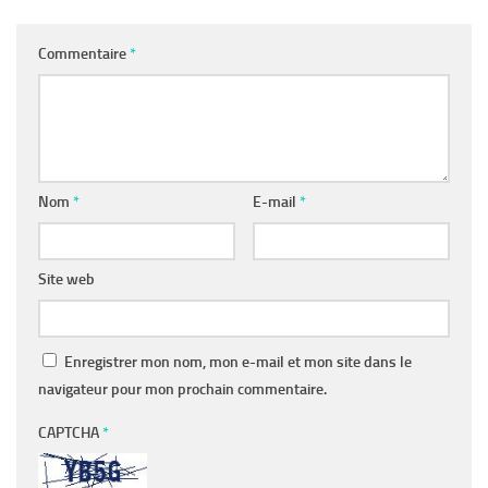
Commentaire
*
Nom
*
E-mail
*
Site web
Enregistrer mon nom, mon e-mail et mon site dans le
navigateur pour mon prochain commentaire.
CAPTCHA
*