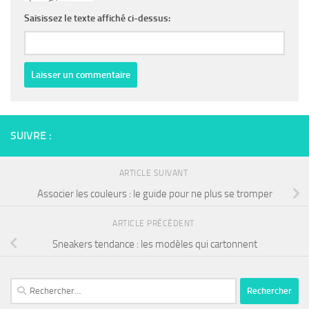
Saisissez le texte affiché ci-dessus:
SUIVRE :
ARTICLE SUIVANT
Associer les couleurs : le guide pour ne plus se tromper
ARTICLE PRÉCÉDENT
Sneakers tendance : les modèles qui cartonnent
Rechercher :