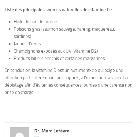
Liste des principales sources naturelles de vitamine D :
Huile de foie de morue
Poissons gras (saumon sauvage, hareng, maquereau,
sardines)
Jaunes d’œufs
Champignons exposés aux UV (vitamine D2)
Produits laitiers enrichis et certaines margarines
En conclusion, la vitamine D est un nutriment-clé qui exige une
attention particulière quant aux apports, à l’exposition solaire et au
dépistage afin d’éviter les conséquences lourdes d’une carence non
prise en charge.
Dr. Marc Lefèvre