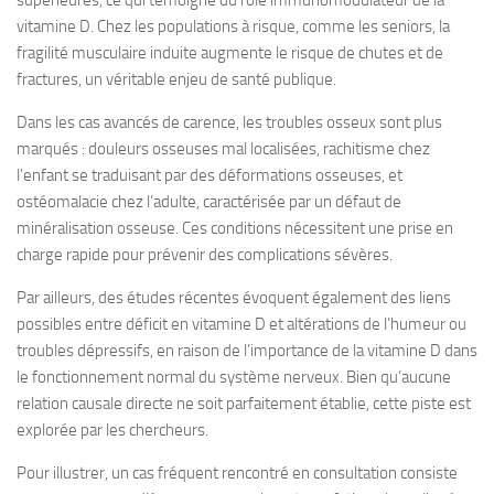
vitamine D. Chez les populations à risque, comme les seniors, la
fragilité musculaire induite augmente le risque de chutes et de
fractures, un véritable enjeu de santé publique.
Dans les cas avancés de carence, les troubles osseux sont plus
marqués : douleurs osseuses mal localisées, rachitisme chez
l’enfant se traduisant par des déformations osseuses, et
ostéomalacie chez l’adulte, caractérisée par un défaut de
minéralisation osseuse. Ces conditions nécessitent une prise en
charge rapide pour prévenir des complications sévères.
Par ailleurs, des études récentes évoquent également des liens
possibles entre déficit en vitamine D et altérations de l’humeur ou
troubles dépressifs, en raison de l’importance de la vitamine D dans
le fonctionnement normal du système nerveux. Bien qu’aucune
relation causale directe ne soit parfaitement établie, cette piste est
explorée par les chercheurs.
Pour illustrer, un cas fréquent rencontré en consultation consiste