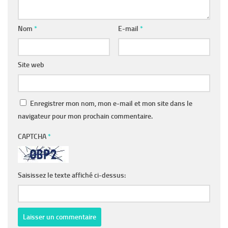
Nom
*
E-mail
*
Site web
Enregistrer mon nom, mon e-mail et mon site dans le
navigateur pour mon prochain commentaire.
CAPTCHA
*
Saisissez le texte affiché ci-dessus: