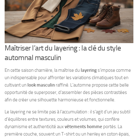
Maîtriser l’art du layering : la clé du style
automnal masculin
En cette saison charnière, la maîtrise du
layering
s’impose comme
un indispensable pour affronter les variations climatiques tout en
cultivant un
look masculin
raffiné. L’automne propose cette belle
opportunité de superposer, d’assembler des pièces contrastées
afin de créer une silhouette harmonieuse et fonctionnelle.
Le layering ne se limite pas à l’accumulation : il s’agit d’un jeu subtil
d’équilibres entre textures, couleurs et volumes, qui confère
dynamisme et authenticité aux
vêtements homme
portés. La
première couche, souvent un T-shirt ou un henley en coton épais,