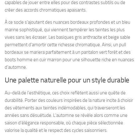
capables de jouer entre elles pour des contrastes subtils ou de
créer des accords chromatiques apaisants.
À ce socle s’ajoutent des nuances bordeaux profondes et un bleu
marine sophistiqué, qui viennent tempérer les teintes les plus
vives sans les écraser. Les basiques gris anthracite et beige sable
permettent d’amortir cette richesse chromatique. Ainsi, un pull
bordeaux se mariera parfaitement à un pantalon vert forêt et des
boots homme en cuir marron pour une silhouette riche en nuances
d’automne.
Une palette naturelle pour un style durable
Au-delà de l’esthétique, ces choix reflètent aussi une quête de
durabilité. Porter des couleurs inspirées de la nature incite à choisir
des vêtements aux teintes indémodables, qui traverseront les
années sans désuétude. L’automne se révèle alors comme une
saison d’élégance responsable, où chaque pièce sélectionnée
valorise la qualité et le respect des cycles saisonniers.