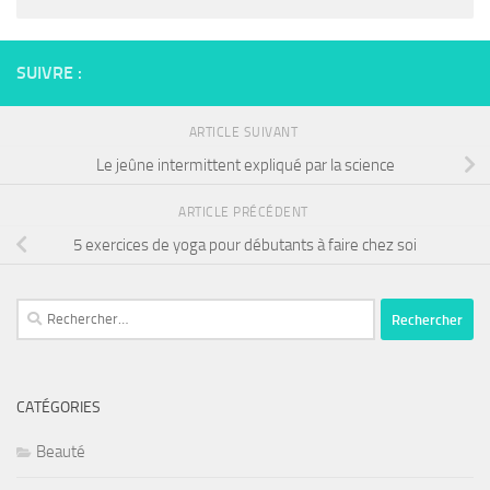
SUIVRE :
ARTICLE SUIVANT
Le jeûne intermittent expliqué par la science
ARTICLE PRÉCÉDENT
5 exercices de yoga pour débutants à faire chez soi
Rechercher :
CATÉGORIES
Beauté