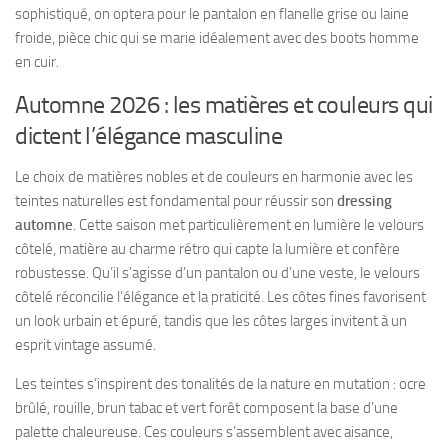
sophistiqué, on optera pour le pantalon en flanelle grise ou laine
froide, pièce chic qui se marie idéalement avec des boots homme
en cuir.
Automne 2026 : les matières et couleurs qui
dictent l’élégance masculine
Le choix de matières nobles et de couleurs en harmonie avec les
teintes naturelles est fondamental pour réussir son
dressing
automne
. Cette saison met particulièrement en lumière le velours
côtelé, matière au charme rétro qui capte la lumière et confère
robustesse. Qu’il s’agisse d’un pantalon ou d’une veste, le velours
côtelé réconcilie l’élégance et la praticité. Les côtes fines favorisent
un look urbain et épuré, tandis que les côtes larges invitent à un
esprit vintage assumé.
Les teintes s’inspirent des tonalités de la nature en mutation : ocre
brûlé, rouille, brun tabac et vert forêt composent la base d’une
palette chaleureuse. Ces couleurs s’assemblent avec aisance,